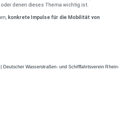
en oder denen dieses Thema wichtig ist.
gen,
konkrete Impulse für die Mobilität von
| Deutscher Wasserstraßen- und Schifffahrtsverein Rhein-