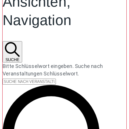
Ansichten,
Navigation
SUCHE
Bitte Schlüsselwort eingeben. Suche nach
Veranstaltungen Schlüsselwort.