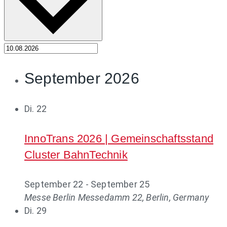
September 2026
Di.
22
InnoTrans 2026 | Gemeinschaftsstand
Cluster BahnTechnik
September 22
-
September 25
Messe Berlin
Messedamm 22, Berlin, Germany
Di.
29