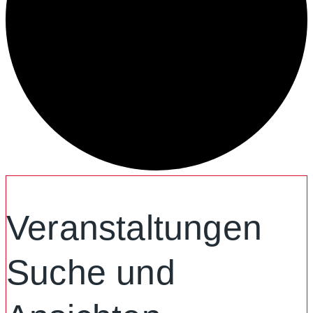
Veranstaltungen
Veranstaltungen
Suche und