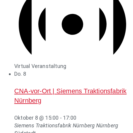
Virtual Veranstaltung
Do.
8
CNA-vor-Ort | Siemens Traktionsfabrik
Nürnberg
Oktober 8 @ 15:00
-
17:00
Siemens Traktionsfabrik Nürnberg
Nürnberg