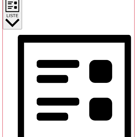
LISTE