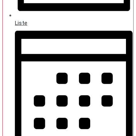
Liste