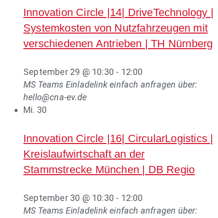
Innovation Circle |14| DriveTechnology |
Systemkosten von Nutzfahrzeugen mit
verschiedenen Antrieben | TH Nürnberg
September 29 @ 10:30
-
12:00
MS Teams
Einladelink einfach anfragen über:
hello@cna-ev.de
Mi.
30
Innovation Circle |16| CircularLogistics |
Kreislaufwirtschaft an der
Stammstrecke München | DB Regio
September 30 @ 10:30
-
12:00
MS Teams
Einladelink einfach anfragen über: