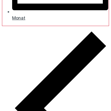
Monat