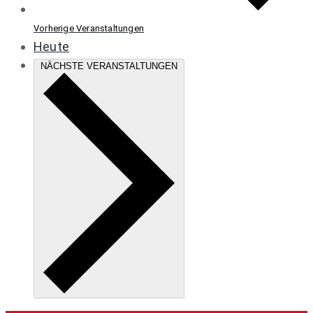
Vorherige
Veranstaltungen
Heute
NÄCHSTE
VERANSTALTUNGEN