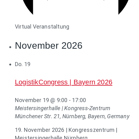
Virtual Veranstaltung
November 2026
Do.
19
LogistikCongress | Bayern 2026
November 19 @ 9:00
-
17:00
Meistersingerhalle | Kongress-Zentrum
Münchener Str. 21, Nürnberg, Bayern, Germany
19. November 2026 | Kongresszentrum |
Meistersingerhalle Nürnberg