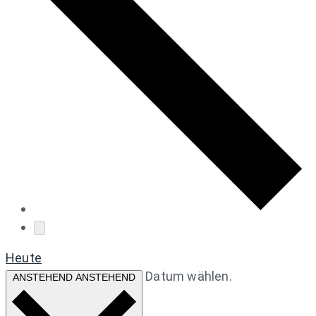
Heute
Datum wählen.
ANSTEHEND
ANSTEHEND