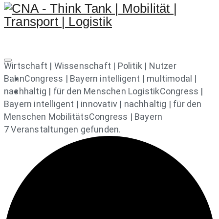
Wirtschaft | Wissenschaft | Politik | Nutzer
BahnCongress | Bayern
intelligent | multimodal |
nachhaltig | für den Menschen
LogistikCongress |
Bayern
intelligent | innovativ | nachhaltig | für den
Menschen
MobilitätsCongress | Bayern
7 Veranstaltungen gefunden.