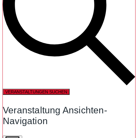
VERANSTALTUNGEN SUCHEN
Veranstaltung Ansichten-
Navigation